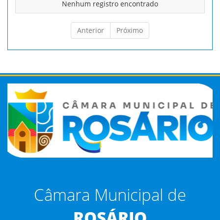
Nenhum registro encontrado
Anterior
Próximo
Câmara Municipal de
ROSÁRIO