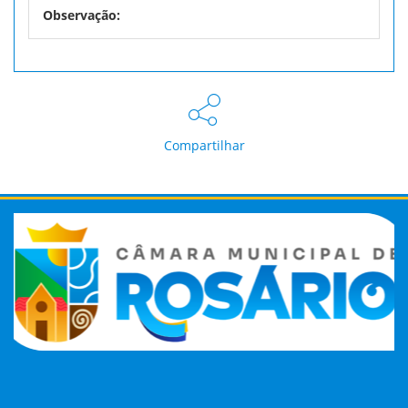
Observação:
Compartilhar