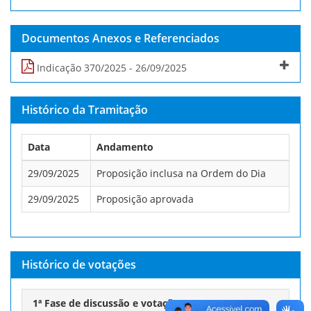
Documentos Anexos e Referenciados
Indicação 370/2025 - 26/09/2025
Histórico da Tramitação
Data
Andamento
29/09/2025
Proposição inclusa na Ordem do Dia
29/09/2025
Proposição aprovada
Histórico de votações
1ª Fase de discussão e votação