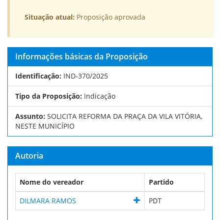
Situação atual:
Proposição aprovada
Informações básicas da Proposição
Identificação:
IND-370/2025
Tipo da Proposição:
Indicação
Assunto:
SOLICITA REFORMA DA PRAÇA DA VILA VITÓRIA,
NESTE MUNICÍPIO
Autoria
Nome do vereador
Partido
DILMARA RAMOS
PDT