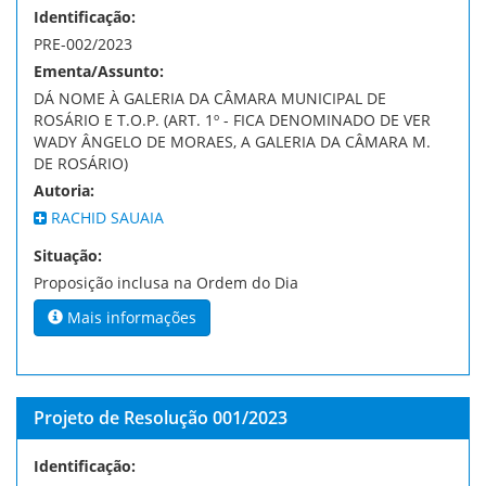
Identificação:
PRE-002/2023
Ementa/Assunto:
DÁ NOME À GALERIA DA CÂMARA MUNICIPAL DE
ROSÁRIO E T.O.P. (ART. 1º - FICA DENOMINADO DE VER
WADY ÂNGELO DE MORAES, A GALERIA DA CÂMARA M.
DE ROSÁRIO)
Autoria:
RACHID SAUAIA
Situação:
Proposição inclusa na Ordem do Dia
Mais informações
Projeto de Resolução 001/2023
Identificação: