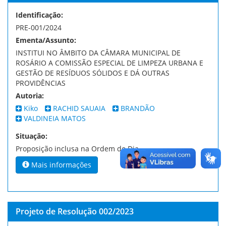
Identificação:
PRE-001/2024
Ementa/Assunto:
INSTITUI NO ÂMBITO DA CÂMARA MUNICIPAL DE
ROSÁRIO A COMISSÃO ESPECIAL DE LIMPEZA URBANA E
GESTÃO DE RESÍDUOS SÓLIDOS E DÁ OUTRAS
PROVIDÊNCIAS
Autoria:
Kiko
RACHID SAUAIA
BRANDÃO
VALDINEIA MATOS
Situação:
Proposição inclusa na Ordem do Dia
Mais informações
Projeto de Resolução 002/2023