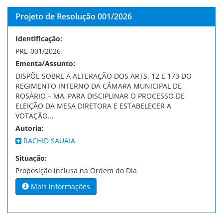
Projeto de Resolução 001/2026
Identificação:
PRE-001/2026
Ementa/Assunto:
DISPÕE SOBRE A ALTERAÇÃO DOS ARTS. 12 E 173 DO
REGIMENTO INTERNO DA CÂMARA MUNICIPAL DE
ROSÁRIO – MA, PARA DISCIPLINAR O PROCESSO DE
ELEIÇÃO DA MESA DIRETORA E ESTABELECER A
VOTAÇÃO...
Autoria:
RACHID SAUAIA
Situação:
Proposição inclusa na Ordem do Dia
Mais informações