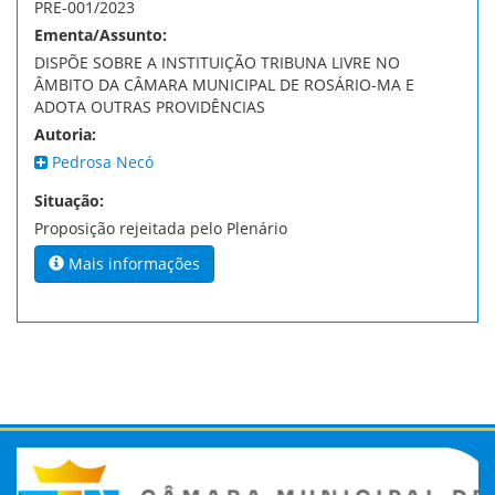
PRE-001/2023
Ementa/Assunto:
DISPÕE SOBRE A INSTITUIÇÃO TRIBUNA LIVRE NO
ÂMBITO DA CÂMARA MUNICIPAL DE ROSÁRIO-MA E
ADOTA OUTRAS PROVIDÊNCIAS
Autoria:
Pedrosa Necó
Situação:
Proposição rejeitada pelo Plenário
Mais informações