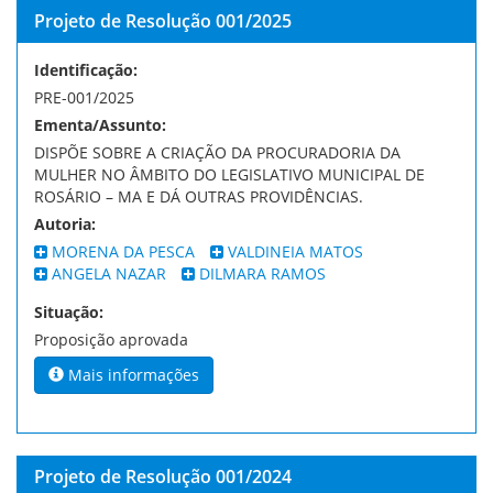
Projeto de Resolução 001/2025
Identificação:
PRE-001/2025
Ementa/Assunto:
DISPÕE SOBRE A CRIAÇÃO DA PROCURADORIA DA
MULHER NO ÂMBITO DO LEGISLATIVO MUNICIPAL DE
ROSÁRIO – MA E DÁ OUTRAS PROVIDÊNCIAS.
Autoria:
MORENA DA PESCA
VALDINEIA MATOS
ANGELA NAZAR
DILMARA RAMOS
Situação:
Proposição aprovada
Mais informações
Projeto de Resolução 001/2024