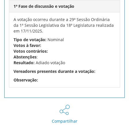
1ª Fase de discussão e votação
A votação ocorreu durante a 29ª Sessão Ordinária
da 1ª Sessão Legislativa da 18ª Legislatura realizada
em 17/11/2025.
Tipo de votação:
Nominal
Votos à favor:
Votos contrários:
Abstenções
:
Resultado:
Adiado votação
Vereadores presentes durante a votação:
Observação:
Compartilhar