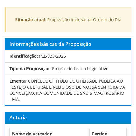
Situação atual:
Proposição inclusa na Ordem do Dia
Informações básicas da Proposição
Identificação:
PLL-033/2025
Tipo da Proposição:
Projeto de Lei do Legislativo
Ementa:
CONCEDE O TITULO DE UTILIDADE PÚBLICA AO
FESTEJO CULTURAL E RELIGIOSO DE NOSSA SENHORA DA
CONCEIÇÃO, NA COMUNIDADE DE SÃO SIMÃO, ROSÁRIO
- MA.
Autoria
Nome do vereador
Partido