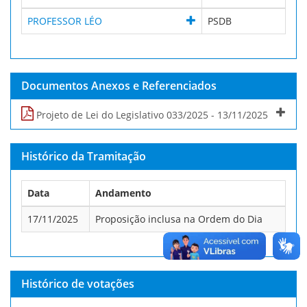
PROFESSOR LÉO
PSDB
Documentos Anexos e Referenciados
Projeto de Lei do Legislativo 033/2025 - 13/11/2025
Histórico da Tramitação
Data
Andamento
17/11/2025
Proposição inclusa na Ordem do Dia
Histórico de votações